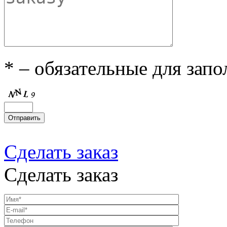
* – обязательные для зап
Сделать заказ
Сделать заказ