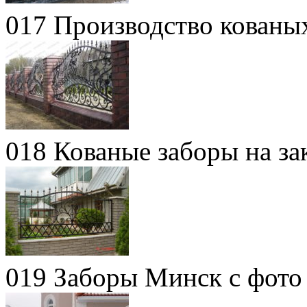
017 Производство кованых
018 Кованые заборы на за
019 Заборы Минск с фото