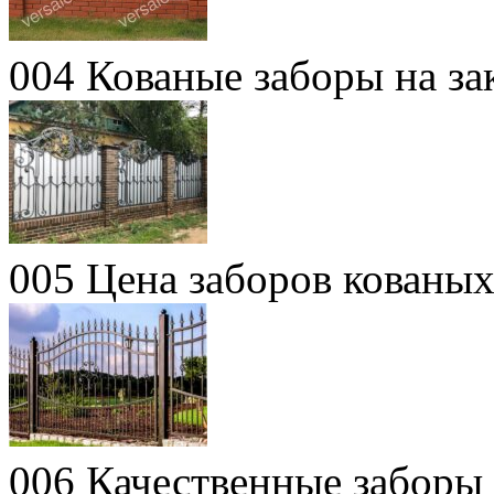
004 Кованые заборы на за
005 Цена заборов кованых
006 Качественные заборы 