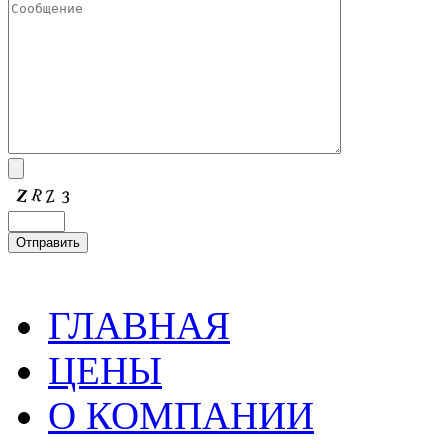
ГЛАВНАЯ
ЦЕНЫ
О КОМПАНИИ