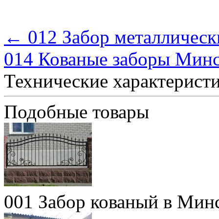
← 012 Забор металлическ
014 Кованые заборы Мин
Технические характерист
Подобные товары
001 Забор кованый в Мин