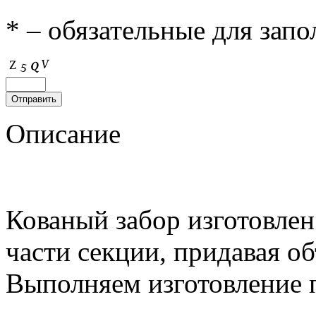
* – обязательные для зап
Описание
Кованый забор изготовле
части секции, придавая о
Выполняем изготовление п