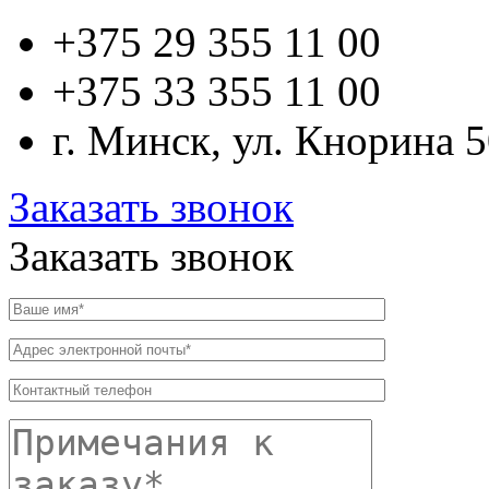
+375 29
355 11 00
+375 33
355 11 00
г. Минск, ул. Кнорина 
Заказать звонок
Заказать звонок