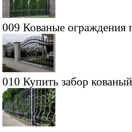
009 Кованые ограждения 
010 Купить забор кованый