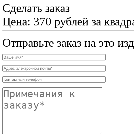
Сделать заказ
Цена: 370 рублей за квад
Отправьте заказ на это из