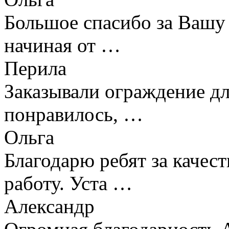
Большое спасибо за Вашу 
начиная от …
Перила
Заказывали ограждение дл
понравилось, …
Ольга
Благодарю ребят за качес
работу. Уста …
Александр