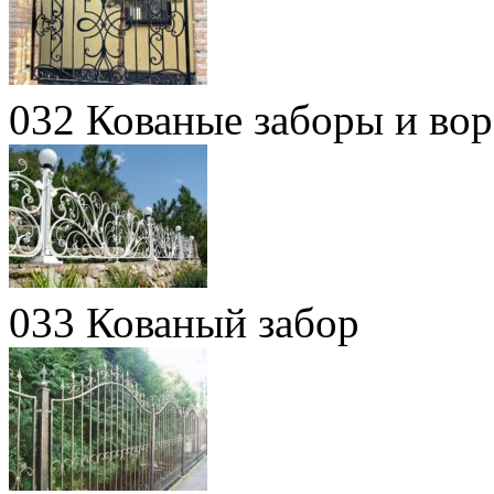
032 Кованые заборы и вор
033 Кованый забор