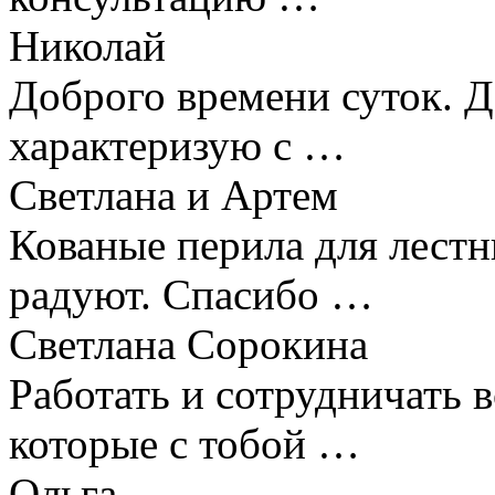
Николай
Доброго времени суток. 
характеризую с …
Светлана и Артем
Кованые перила для лестн
радуют. Спасибо …
Светлана Сорокина
Работать и сотрудничать в
которые с тобой …
Ольга