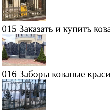
015 Заказать и купить ков
016 Заборы кованые крас