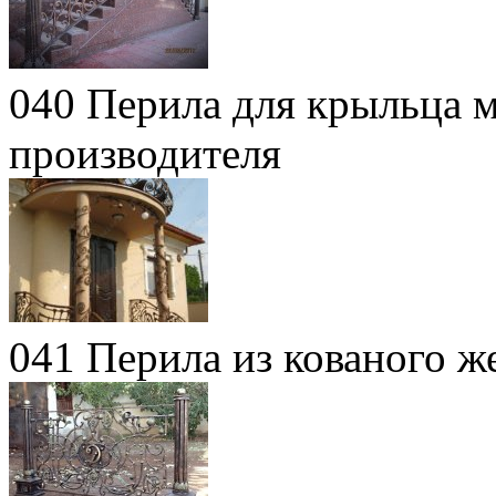
040 Перила для крыльца м
производителя
041 Перила из кованого ж