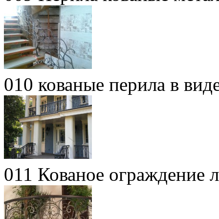
010 кованые перила в вид
011 Кованое ограждение 