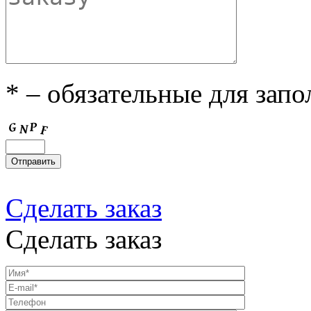
* – обязательные для зап
Сделать заказ
Сделать заказ