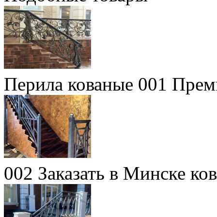
Перила кованые 001 Прем
002 Заказать в Минске ко