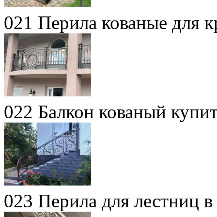
021 Перила кованые для 
022 Балкон кованый купи
023 Перила для лестниц 