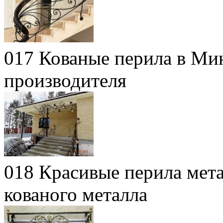
017 Кованые перила в Мин
производителя
018 Красивые перила мета
кованого металла