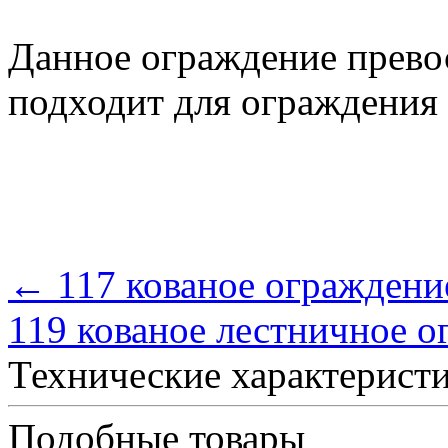
Данное ограждение прево
подходит для ограждения 
← 117 кованое ограждени
119 кованое лестничное 
Технические характерист
Подобные товары