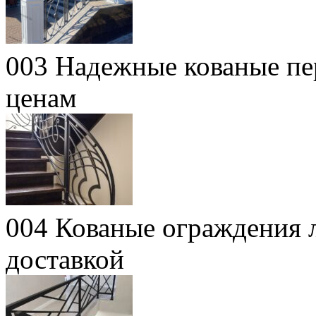
003 Надежные кованые пе
ценам
004 Кованые ограждения л
доставкой