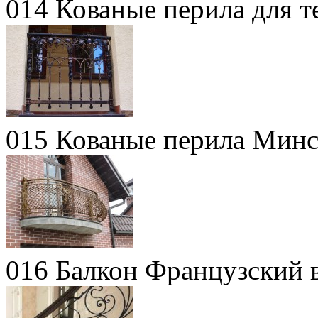
014 Кованые перила для т
015 Кованые перила Мин
016 Балкон Французский