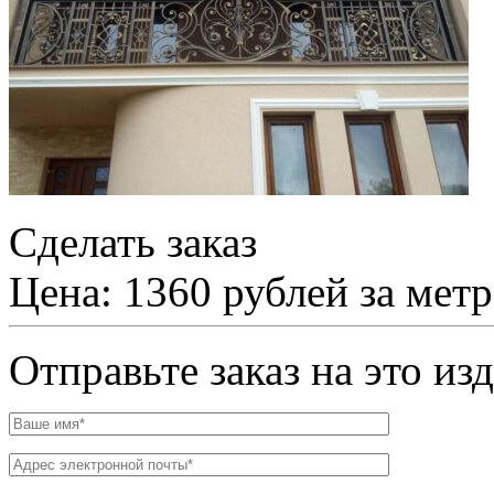
Сделать заказ
Цена: 1360 рублей за мет
Отправьте заказ на это из