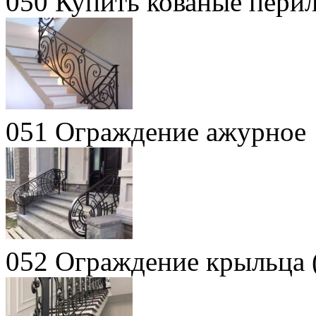
050 Купить кованые перил
051 Ограждение ажурное
052 Ограждение крыльца 