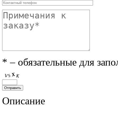
* – обязательные для зап
Описание