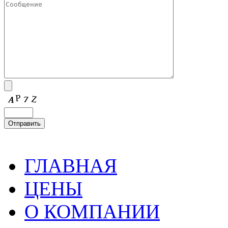
ГЛАВНАЯ
ЦЕНЫ
О КОМПАНИИ