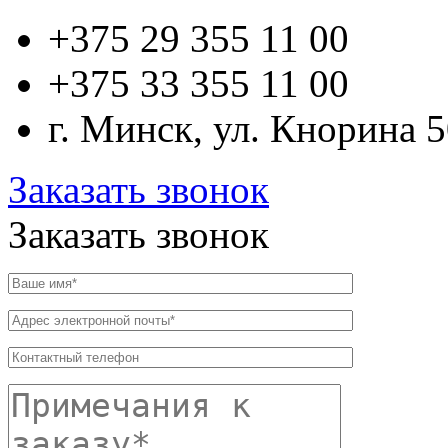
+375 29
355 11 00
+375 33
355 11 00
г. Минск, ул. Кнорина 
Заказать звонок
Заказать звонок