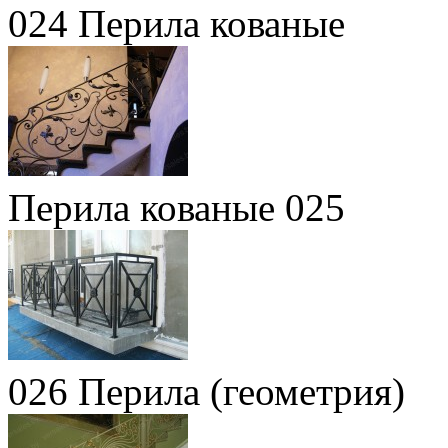
024 Перила кованые
Перила кованые 025
026 Перила (геометрия)