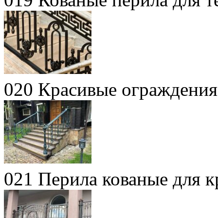
020 Красивые ограждения
021 Перила кованые для 