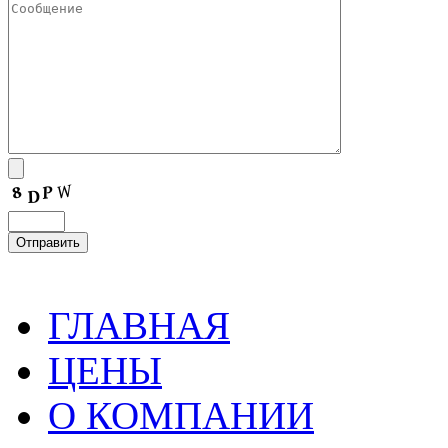
ГЛАВНАЯ
ЦЕНЫ
О КОМПАНИИ