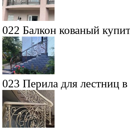
022 Балкон кованый купи
023 Перила для лестниц 