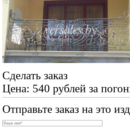
Сделать заказ
Цена: 540 рублей за пого
Отправьте заказ на это из