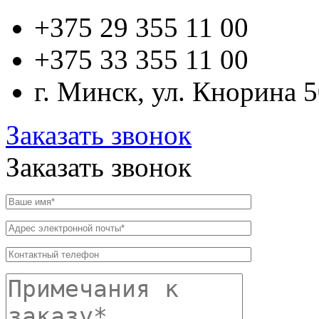
+375 29
355 11 00
+375 33
355 11 00
г. Минск, ул. Кнорина 
Заказать звонок
Заказать звонок