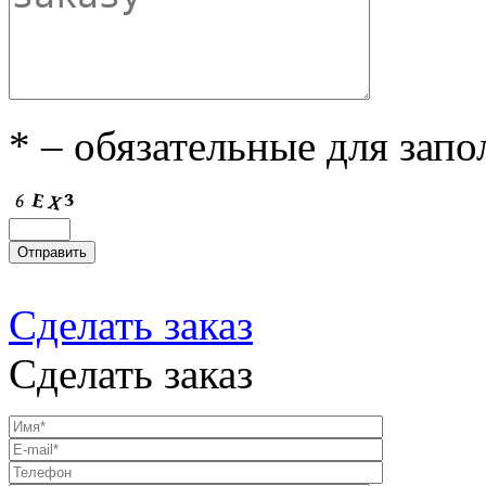
* – обязательные для зап
Сделать заказ
Сделать заказ