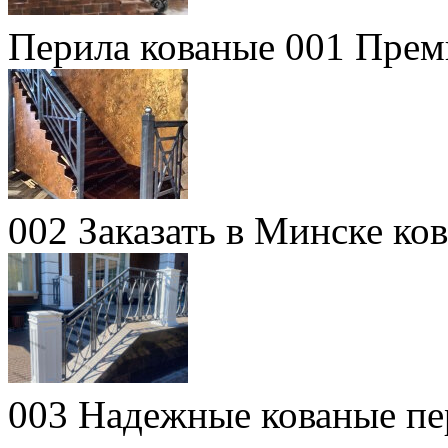
Перила кованые 001 Прем
002 Заказать в Минске ко
003 Надежные кованые пе