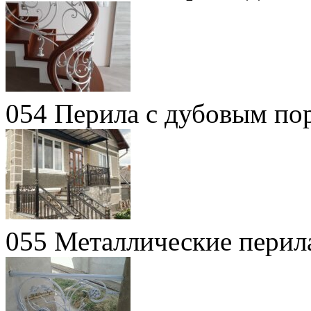
054 Перила с дубовым по
055 Металлические перил