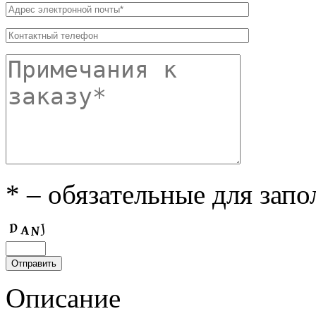
* – обязательные для зап
Описание