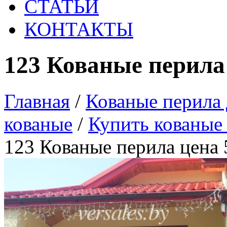
СТАТЬИ
КОНТАКТЫ
123 Кованые перила
Главная
/
Кованые перила 
кованые
/
Купить кованые 
123 Кованые перила цена 