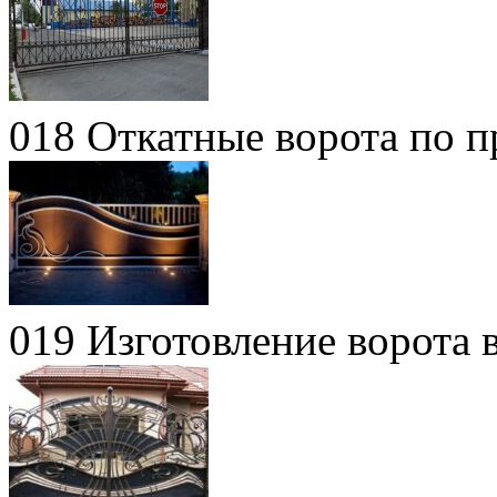
018 Откатные ворота по п
019 Изготовление ворота 