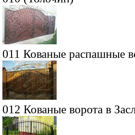
011 Кованые распашные 
012 Кованые ворота в Зас