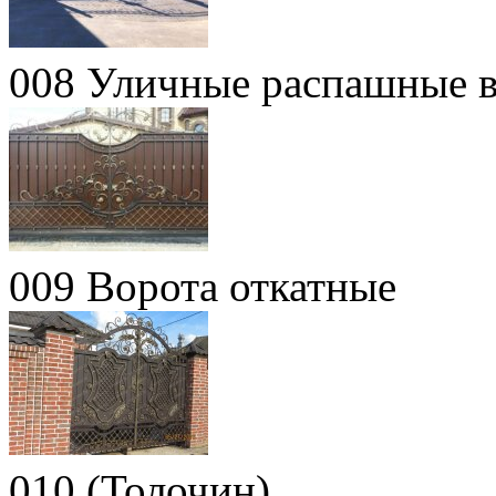
008 Уличные распашные в
009 Ворота откатные
010 (Толочин)