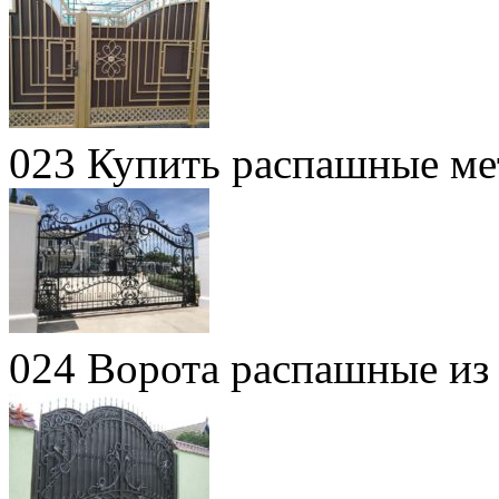
023 Купить распашные ме
024 Ворота распашные из 