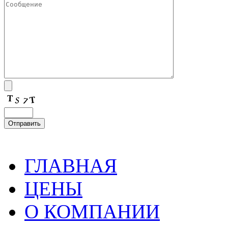
ГЛАВНАЯ
ЦЕНЫ
О КОМПАНИИ