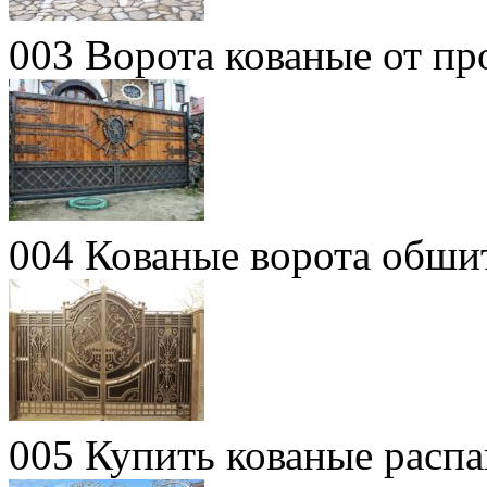
003 Ворота кованые от пр
004 Кованые ворота обши
005 Купить кованые расп