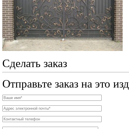
Сделать заказ
Отправьте заказ на это из