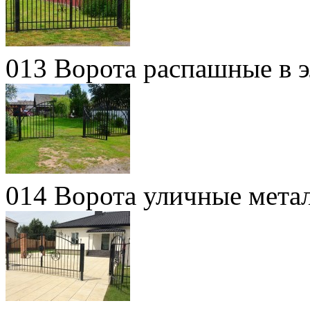
013 Ворота распашные в 
014 Ворота уличные мета