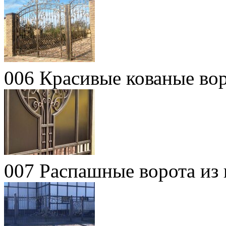
006 Красивые кованые во
007 Распашные ворота из 