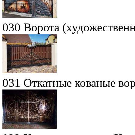
030 Ворота (художественн
031 Откатные кованые во