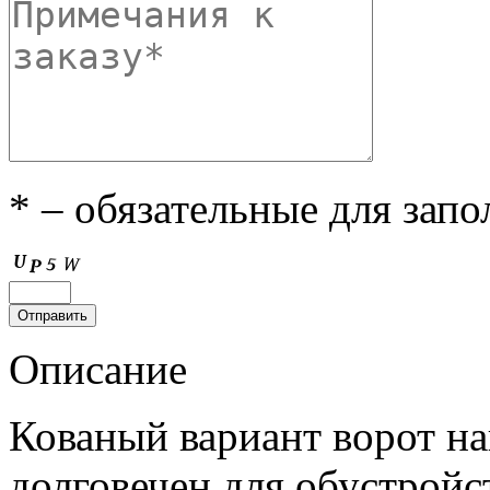
* – обязательные для зап
Описание
Кованый вариант ворот на
долговечен для обустройс