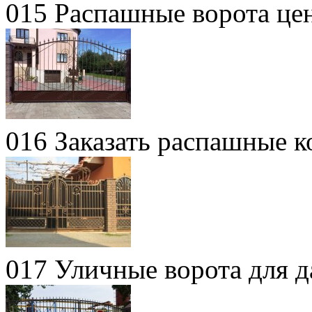
015 Распашные ворота це
016 Заказать распашные к
017 Уличные ворота для д