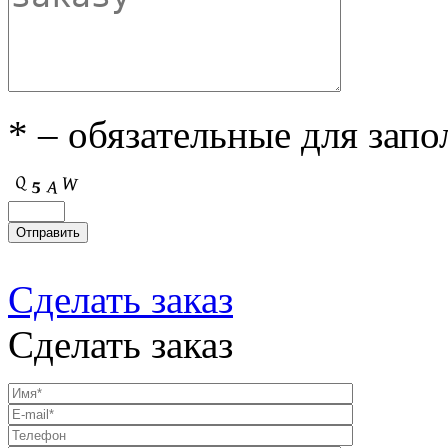
* – обязательные для зап
Сделать заказ
Сделать заказ