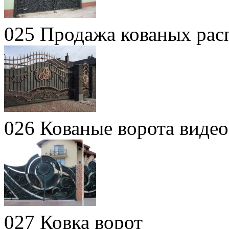
025 Продажа кованых рас
026 Кованые ворота видео
027 Ковка ворот