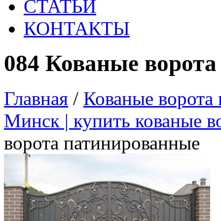
СТАТЬИ
КОНТАКТЫ
084 Кованые ворот
Главная
/
Кованые ворота 
Минск | купить кованые в
ворота патинированные