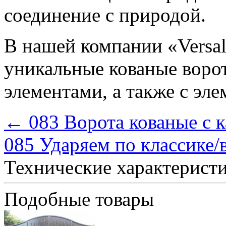
соединение с природой.
В нашей компании «Versal
уникальные кованые воро
элементами, а также с эле
← 083 Ворота кованые с 
085 Ударяем по классике
Технические характерист
Подобные товары