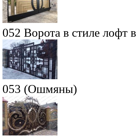
052 Ворота в стиле лофт 
053 (Ошмяны)