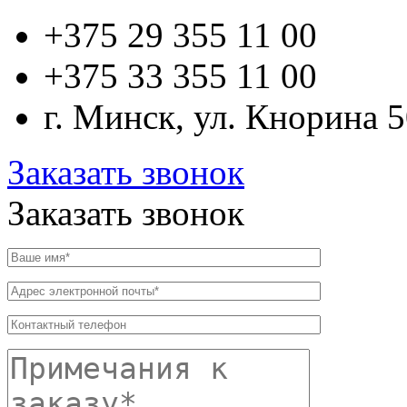
+375 29
355 11 00
+375 33
355 11 00
г. Минск, ул. Кнорина 
Заказать звонок
Заказать звонок