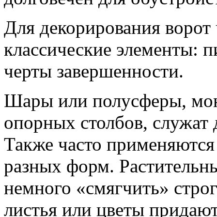
Для декорирования ворот 
классические элементы: п
черты завершенности.
Шары или полусферы, мо
опорных столбов, служат
Также часто применяются 
разных форм. Растительн
немного «смягчить» строг
листья или цветы придают