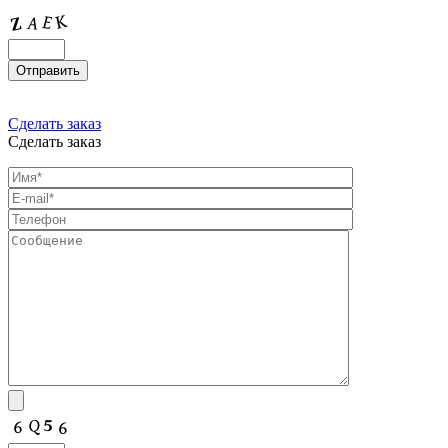
Сделать заказ
Сделать заказ