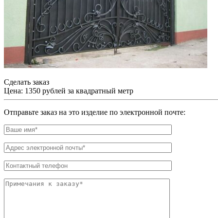
Сделать заказ
Цена: 1350 рублей за квадратный метр
Отправьте заказ на это изделие по электронной почте: