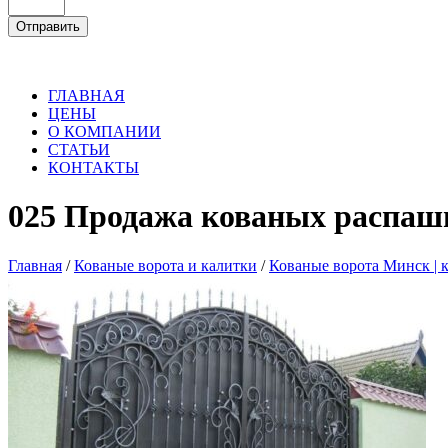
ГЛАВНАЯ
ЦЕНЫ
О КОМПАНИИ
СТАТЬИ
КОНТАКТЫ
025 Продажа кованых распаш
Главная
/
Кованые ворота и калитки
/
Кованые ворота Минск | 