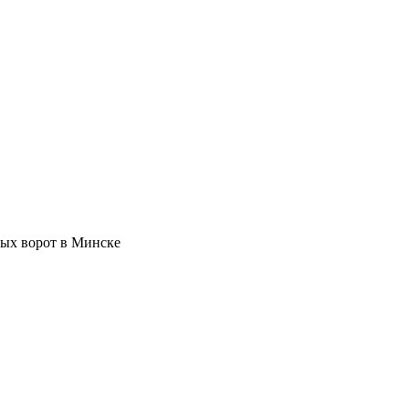
ых ворот в Минске