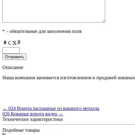
* – обязательные для заполнения поля
Описание
Наша компания занимается изготовлением и продажей кованых
← 024 Ворота распашные из кованого металла
026 Кованые ворота видео →
Технические характеристики
Подобные товары