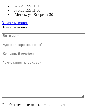
+375 29
355 11 00
+375 33
355 11 00
г. Минск, ул. Кнорина 50
Заказать звонок
Заказать звонок
* – обязательные для заполнения поля