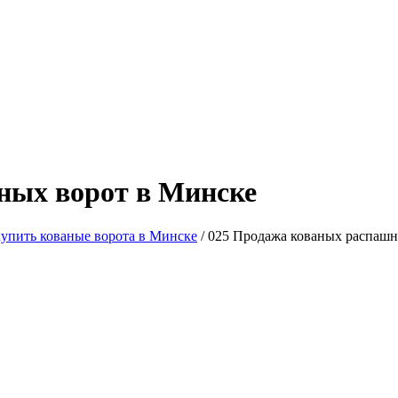
ных ворот в Минске
купить кованые ворота в Минске
/
025 Продажа кованых распашн