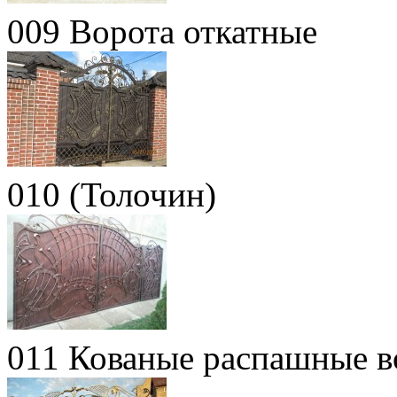
009 Ворота откатные
010 (Толочин)
011 Кованые распашные 