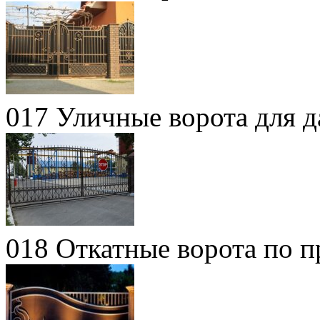
017 Уличные ворота для д
018 Откатные ворота по п