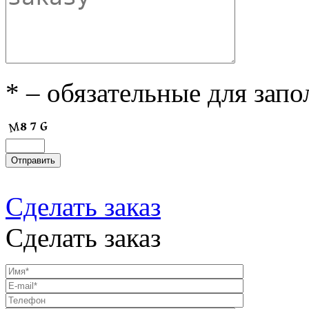
* – обязательные для зап
Сделать заказ
Сделать заказ