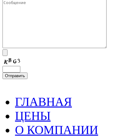
ГЛАВНАЯ
ЦЕНЫ
О КОМПАНИИ