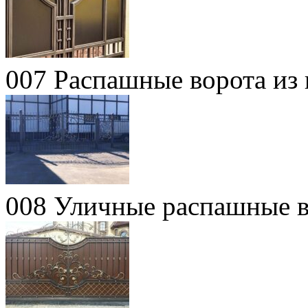
007 Распашные ворота из 
008 Уличные распашные в