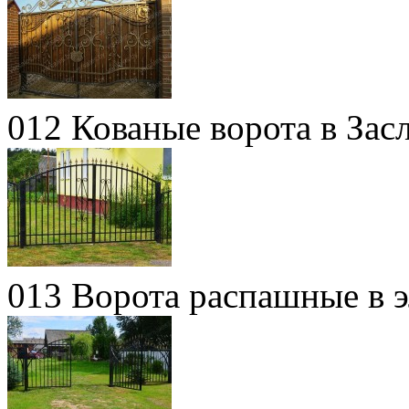
012 Кованые ворота в Зас
013 Ворота распашные в 