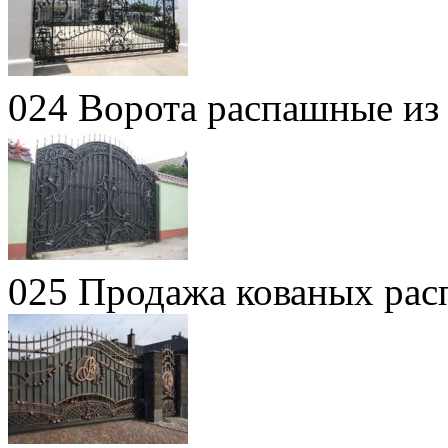
024 Ворота распашные из 
025 Продажа кованых рас