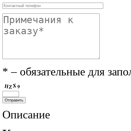
* – обязательные для зап
Описание