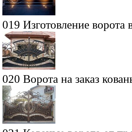
019 Изготовление ворота 
020 Ворота на заказ кова