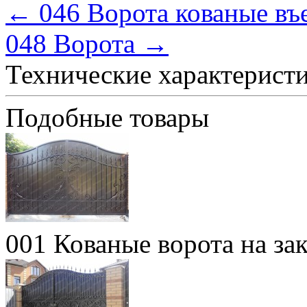
← 046 Ворота кованые въ
048 Ворота →
Технические характерист
Подобные товары
001 Кованые ворота на за