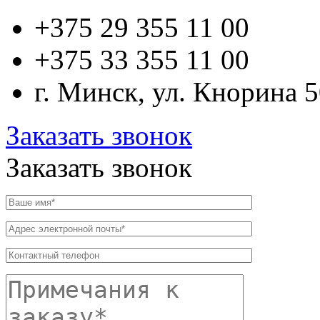
+375 29
355 11 00
+375 33
355 11 00
г. Минск, ул. Кнорина 
Заказать звонок
Заказать звонок