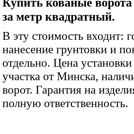
Купить
кованые ворота
за метр квадратный.
В эту стоимость входит: г
нанесение грунтовки и по
отдельно. Цена установки
участка от Минска, наличи
ворот. Гарантия на изделия
полную ответственность.