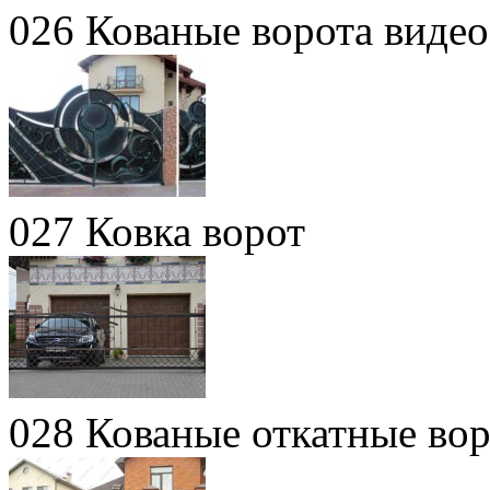
026 Кованые ворота видео
027 Ковка ворот
028 Кованые откатные во