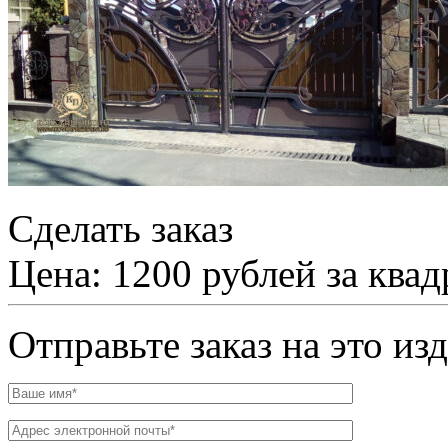
Сделать заказ
Цена: 1200 рублей за ква
Отправьте заказ на это из